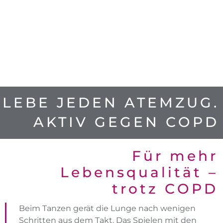
LEBE JEDEN ATEMZUG.
AKTIV GEGEN COPD
Für mehr
Lebensqualität –
trotz COPD
Beim Tanzen gerät die Lunge nach wenigen
Schritten aus dem Takt. Das Spielen mit den