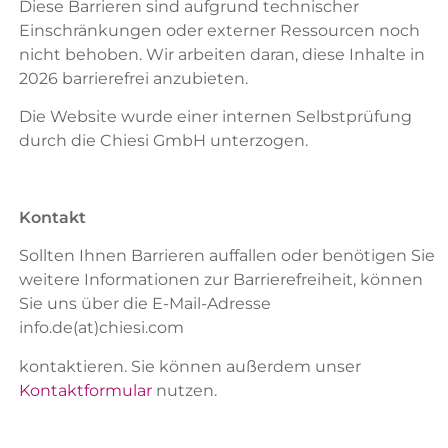
Diese Barrieren sind aufgrund technischer
Einschränkungen oder externer Ressourcen noch
nicht behoben. Wir arbeiten daran, diese Inhalte in
2026 barrierefrei anzubieten.
Die Website wurde einer internen Selbstprüfung
durch die Chiesi GmbH unterzogen.
Kontakt
Sollten Ihnen Barrieren auffallen oder benötigen Sie
weitere Informationen zur Barrierefreiheit, können
Sie uns über die E-Mail-Adresse
info.de(at)chiesi.com
kontaktieren. Sie können außerdem unser
Kontaktformular
nutzen.