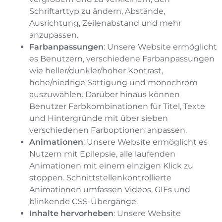
Schriftarttyp zu ändern, Abstände,
Ausrichtung, Zeilenabstand und mehr
anzupassen.
Farbanpassungen
: Unsere Website ermöglicht
es Benutzern, verschiedene Farbanpassungen
wie heller/dunkler/hoher Kontrast,
hohe/niedrige Sättigung und monochrom
auszuwählen. Darüber hinaus können
Benutzer Farbkombinationen für Titel, Texte
und Hintergründe mit über sieben
verschiedenen Farboptionen anpassen.
Animationen
: Unsere Website ermöglicht es
Nutzern mit Epilepsie, alle laufenden
Animationen mit einem einzigen Klick zu
stoppen. Schnittstellenkontrollierte
Animationen umfassen Videos, GIFs und
blinkende CSS-Übergänge.
Inhalte hervorheben
: Unsere Website