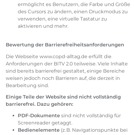
ermöglicht es Benutzern, die Farbe und Größe
des Cursors zu ändern, einen Druckmodus zu
verwenden, eine virtuelle Tastatur zu
aktivieren und mehr.
Bewertung der Barrierefreiheitsanforderungen
Die Webseite www.copd-alltag.de erfüllt die
Anforderungen der BITV 2.0 teilweise. Viele Inhalte
sind bereits barrierefrei gestaltet, einige Bereiche
weisen jedoch noch Barrieren auf, die derzeit in
Bearbeitung sind.
Einige Teile der Website sind nicht vollständig
barrierefrei. Dazu gehören:
PDF-Dokumente
sind nicht vollständig für
Screenreader getaggt.
Bedienelemente
(z. B. Navigationspunkte bei