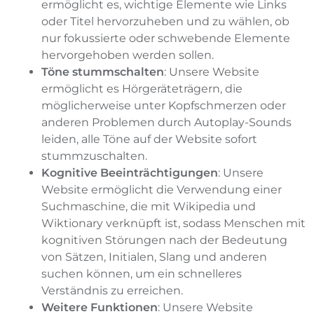
ermöglicht es, wichtige Elemente wie Links
oder Titel hervorzuheben und zu wählen, ob
nur fokussierte oder schwebende Elemente
hervorgehoben werden sollen.
Töne stummschalten
: Unsere Website
ermöglicht es Hörgeräteträgern, die
möglicherweise unter Kopfschmerzen oder
anderen Problemen durch Autoplay-Sounds
leiden, alle Töne auf der Website sofort
stummzuschalten.
Kognitive Beeinträchtigungen
: Unsere
Website ermöglicht die Verwendung einer
Suchmaschine, die mit Wikipedia und
Wiktionary verknüpft ist, sodass Menschen mit
kognitiven Störungen nach der Bedeutung
von Sätzen, Initialen, Slang und anderen
suchen können, um ein schnelleres
Verständnis zu erreichen.
Weitere Funktionen
: Unsere Website