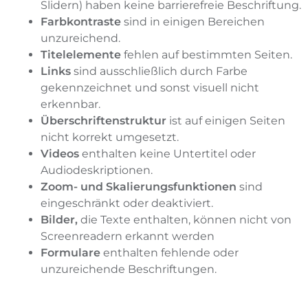
Slidern) haben keine barrierefreie Beschriftung.
Farbkontraste
sind in einigen Bereichen
unzureichend.
Titelelemente
fehlen auf bestimmten Seiten.
Links
sind ausschließlich durch Farbe
gekennzeichnet und sonst visuell nicht
erkennbar.
Überschriftenstruktur
ist auf einigen Seiten
nicht korrekt umgesetzt.
Videos
enthalten keine Untertitel oder
Audiodeskriptionen.
Zoom- und Skalierungsfunktionen
sind
eingeschränkt oder deaktiviert.
Bilder,
die Texte enthalten, können nicht von
Screenreadern erkannt werden
Formulare
enthalten fehlende oder
unzureichende Beschriftungen.