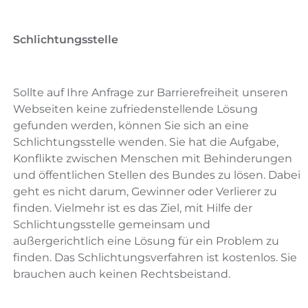
Schlichtungsstelle
Sollte auf Ihre Anfrage zur Barrierefreiheit unseren
Webseiten keine zufriedenstellende Lösung
gefunden werden, können Sie sich an eine
Schlichtungsstelle wenden. Sie hat die Aufgabe,
Konflikte zwischen Menschen mit Behinderungen
und öffentlichen Stellen des Bundes zu lösen. Dabei
geht es nicht darum, Gewinner oder Verlierer zu
finden. Vielmehr ist es das Ziel, mit Hilfe der
Schlichtungsstelle gemeinsam und
außergerichtlich eine Lösung für ein Problem zu
finden. Das Schlichtungsverfahren ist kostenlos. Sie
brauchen auch keinen Rechtsbeistand.