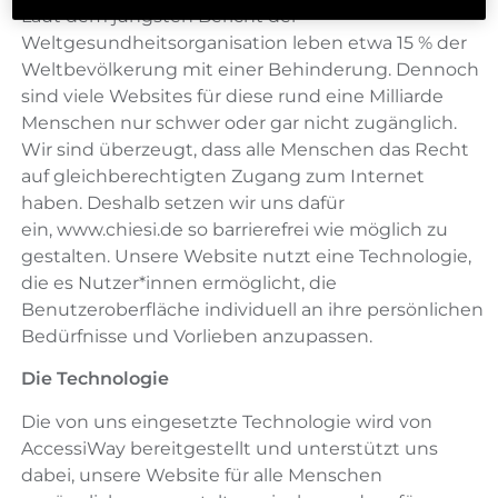
Laut dem jüngsten Bericht der
Weltgesundheitsorganisation leben etwa 15 % der
Weltbevölkerung mit einer Behinderung. Dennoch
sind viele Websites für diese rund eine Milliarde
Menschen nur schwer oder gar nicht zugänglich.
Wir sind überzeugt, dass alle Menschen das Recht
auf gleichberechtigten Zugang zum Internet
haben. Deshalb setzen wir uns dafür
ein, www.chiesi.de so barrierefrei wie möglich zu
gestalten. Unsere Website nutzt eine Technologie,
die es Nutzer*innen ermöglicht, die
Benutzeroberfläche individuell an ihre persönlichen
Bedürfnisse und Vorlieben anzupassen.
Die Technologie
Die von uns eingesetzte Technologie wird von
AccessiWay bereitgestellt und unterstützt uns
dabei, unsere Website für alle Menschen