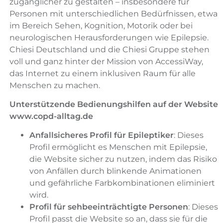
zugänglicher zu gestalten – insbesondere für
Personen mit unterschiedlichen Bedürfnissen, etwa
im Bereich Sehen, Kognition, Motorik oder bei
neurologischen Herausforderungen wie Epilepsie.
Chiesi Deutschland und die Chiesi Gruppe stehen
voll und ganz hinter der Mission von AccessiWay,
das Internet zu einem inklusiven Raum für alle
Menschen zu machen.
Unterstützende Bedienungshilfen auf der Website
www.copd-alltag.de
Anfallsicheres Profil für Epileptiker
: Dieses
Profil ermöglicht es Menschen mit Epilepsie,
die Website sicher zu nutzen, indem das Risiko
von Anfällen durch blinkende Animationen
und gefährliche Farbkombinationen eliminiert
wird.
Profil für sehbeeinträchtigte Personen
: Dieses
Profil passt die Website so an, dass sie für die