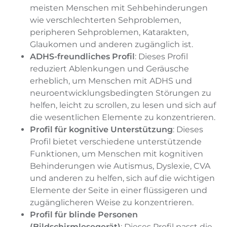
meisten Menschen mit Sehbehinderungen
wie verschlechterten Sehproblemen,
peripheren Sehproblemen, Katarakten,
Glaukomen und anderen zugänglich ist.
ADHS-freundliches Profil
: Dieses Profil
reduziert Ablenkungen und Geräusche
erheblich, um Menschen mit ADHS und
neuroentwicklungsbedingten Störungen zu
helfen, leicht zu scrollen, zu lesen und sich auf
die wesentlichen Elemente zu konzentrieren.
Profil für kognitive Unterstützung
: Dieses
Profil bietet verschiedene unterstützende
Funktionen, um Menschen mit kognitiven
Behinderungen wie Autismus, Dyslexie, CVA
und anderen zu helfen, sich auf die wichtigen
Elemente der Seite in einer flüssigeren und
zugänglicheren Weise zu konzentrieren.
Profil für blinde Personen
(Bildschirmlesegerät)
: Dieses Profil passt die